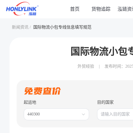
首页
货物追踪
泓链资
新闻资讯 /
国际物流小包专线信息填写规范
国际物流小包
外贸经验
|
发布时间：2025-07
起运地
目的国家
440300
请输入目的国家